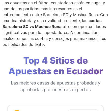
Las apuestas en el fútbol ecuatoriano están en auge, y
uno de los partidos más interesantes es el
enfrentamiento entre Barcelona SC y Mushuc Runa. Con
una rica historia y una rivalidad creciente, las
cuotas
Barcelona SC vs Mushuc Runa
ofrecen oportunidades
significativas para los apostadores. A continuación,
analizaremos las cuotas y consejos para maximizar tus
posibilidades de éxito.
Top 4 Sitios de
Apuestas en Ecuador
Las mejores casas de apuestas probadas y
aprobadas por nuestros expertos