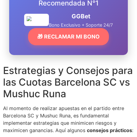
Recomendada N°1
GGBet
Bono Exclusivo + Soporte 24/7
🎁 RECLAMAR MI BONO
Estrategias y Consejos para
las Cuotas Barcelona SC vs
Mushuc Runa
Al momento de realizar apuestas en el partido entre
Barcelona SC y Mushuc Runa, es fundamental
implementar estrategias que minimicen riesgos y
maximicen ganancias. Aquí algunos
consejos prácticos
: