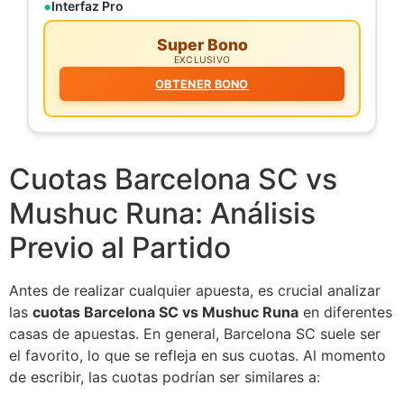
Interfaz Pro
Super Bono
EXCLUSIVO
OBTENER BONO
Cuotas Barcelona SC vs
Mushuc Runa: Análisis
Previo al Partido
Antes de realizar cualquier apuesta, es crucial analizar
las
cuotas Barcelona SC vs Mushuc Runa
en diferentes
casas de apuestas. En general, Barcelona SC suele ser
el favorito, lo que se refleja en sus cuotas. Al momento
de escribir, las cuotas podrían ser similares a: