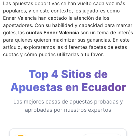
Las apuestas deportivas se han vuelto cada vez más
populares, y en este contexto, los jugadores como
Enner Valencia han captado la atención de los
apostadores. Con su habilidad y capacidad para marcar
goles, las
cuotas Enner Valencia
son un tema de interés
para quienes quieren maximizar sus ganancias. En este
artículo, exploraremos las diferentes facetas de estas
cuotas y cómo puedes utilizarlas a tu favor.
Top 4 Sitios de
Apuestas en Ecuador
Las mejores casas de apuestas probadas y
aprobadas por nuestros expertos