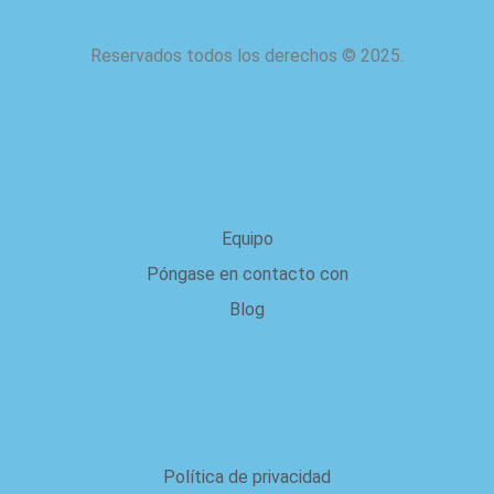
Reservados todos los derechos
©
2025.
acerca de nosotros
Equipo
Póngase en contacto con
Blog
Legal
Política de privacidad