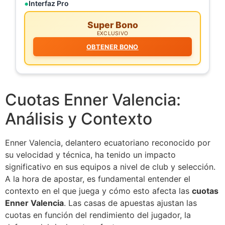
Interfaz Pro
Super Bono
EXCLUSIVO
OBTENER BONO
Cuotas Enner Valencia:
Análisis y Contexto
Enner Valencia, delantero ecuatoriano reconocido por
su velocidad y técnica, ha tenido un impacto
significativo en sus equipos a nivel de club y selección.
A la hora de apostar, es fundamental entender el
contexto en el que juega y cómo esto afecta las
cuotas
Enner Valencia
. Las casas de apuestas ajustan las
cuotas en función del rendimiento del jugador, la