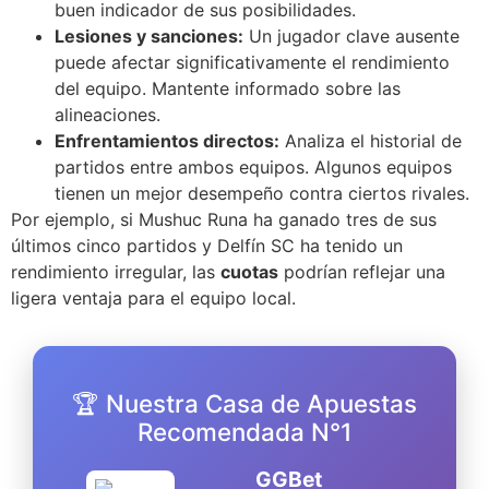
buen indicador de sus posibilidades.
Lesiones y sanciones:
Un jugador clave ausente
puede afectar significativamente el rendimiento
del equipo. Mantente informado sobre las
alineaciones.
Enfrentamientos directos:
Analiza el historial de
partidos entre ambos equipos. Algunos equipos
tienen un mejor desempeño contra ciertos rivales.
Por ejemplo, si Mushuc Runa ha ganado tres de sus
últimos cinco partidos y Delfín SC ha tenido un
rendimiento irregular, las
cuotas
podrían reflejar una
ligera ventaja para el equipo local.
🏆 Nuestra Casa de Apuestas
Recomendada N°1
GGBet