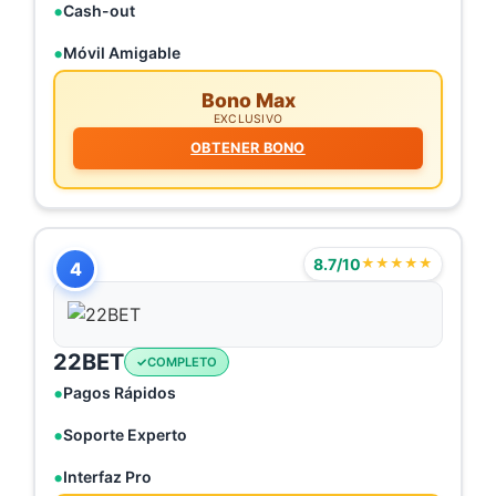
Cash-out
Móvil Amigable
Bono Max
EXCLUSIVO
OBTENER BONO
8.7/10
★★★★★
4
22BET
COMPLETO
Pagos Rápidos
Soporte Experto
Interfaz Pro