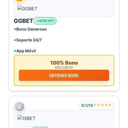
GGBET
SITIO N°1
Bono Generoso
Soporte 24/7
App Móvil
100% Bono
EXCLUSIVO
OBTENER BONO
9.1/10
★★★★★
2