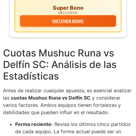
Super Bono
EXCLUSIVO
OBTENER BONO
Cuotas Mushuc Runa vs
Delfín SC: Análisis de las
Estadísticas
Antes de realizar cualquier apuesta, es esencial analizar
las
cuotas Mushuc Runa vs Delfín SC
y considerar
varios factores. Ambos equipos tienen fortalezas y
debilidades que pueden influir en el resultado.
Forma reciente:
Revisa los últimos cinco partidos
de cada equipo. La forma actual puede ser un