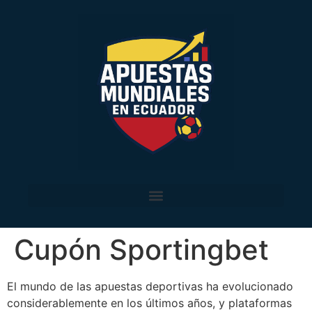
Cupón Sportingbet
El mundo de las apuestas deportivas ha evolucionado
considerablemente en los últimos años, y plataformas