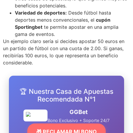
beneficios potenciales.
Variedad de deportes:
Desde fútbol hasta
deportes menos convencionales, el
cupón
Sportingbet
te permite apostar en una amplia
gama de eventos.
Un ejemplo claro sería si decides apostar 50 euros en
un partido de fútbol con una cuota de 2.00. Si ganas,
recibirías 100 euros, lo que representa un beneficio
considerable.
🏆 Nuestra Casa de Apuestas
Recomendada N°1
GGBet
Bono Exclusivo + Soporte 24/7
🎁 RECLAMAR MI BONO