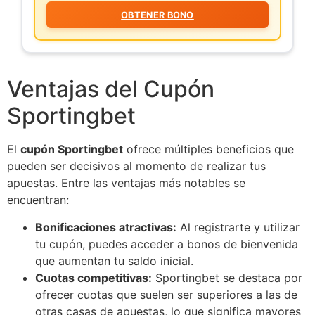
OBTENER BONO
Ventajas del Cupón
Sportingbet
El
cupón Sportingbet
ofrece múltiples beneficios que
pueden ser decisivos al momento de realizar tus
apuestas. Entre las ventajas más notables se
encuentran:
Bonificaciones atractivas:
Al registrarte y utilizar
tu cupón, puedes acceder a bonos de bienvenida
que aumentan tu saldo inicial.
Cuotas competitivas:
Sportingbet se destaca por
ofrecer cuotas que suelen ser superiores a las de
otras casas de apuestas, lo que significa mayores