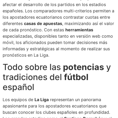
afectar el desarrollo de los partidos en los estadios
españoles. Los comparadores multi-criterios permiten a
los apostadores ecuatorianos contrastar cuotas entre
diferentes
casas de apuestas
, maximizando así el valor
de cada pronóstico. Con estas
herramientas
especializadas, disponibles tanto en versión web como
móvil, los aficionados pueden tomar decisiones más
informadas y estratégicas al momento de realizar sus
pronósticos en La Liga.
Todo sobre las
potencias
y
tradiciones del
fútbol
español
Los equipos de
La Liga
representan un panorama
apasionante para los apostadores ecuatorianos que
buscan conocer los clubes españoles en profundidad.