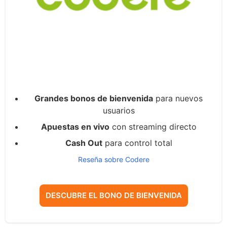
Grandes bonos de bienvenida
para nuevos
usuarios
Apuestas en vivo
con streaming directo
Cash Out
para control total
Reseña sobre Codere
DESCUBRE EL BONO DE BIENVENIDA