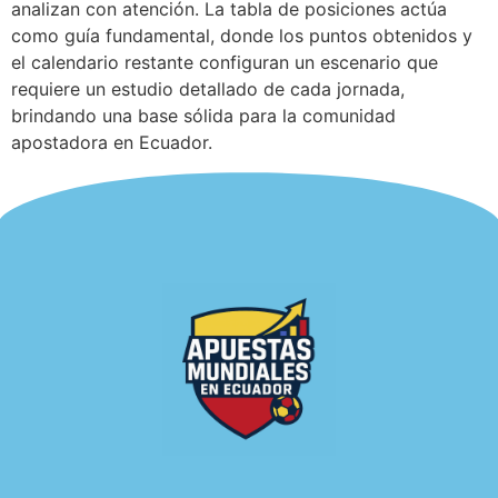
analizan con atención. La tabla de posiciones actúa
como guía fundamental, donde los puntos obtenidos y
el calendario restante configuran un escenario que
requiere un estudio detallado de cada jornada,
brindando una base sólida para la comunidad
apostadora en Ecuador.