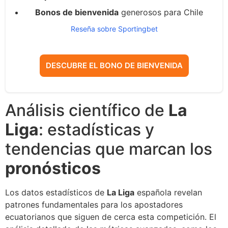
Bonos de bienvenida
generosos para Chile
Reseña sobre Sportingbet
DESCUBRE EL BONO DE BIENVENIDA
Análisis científico de
La
Liga
: estadísticas y
tendencias que marcan los
pronósticos
Los datos estadísticos de
La Liga
española revelan
patrones fundamentales para los apostadores
ecuatorianos que siguen de cerca esta competición. El