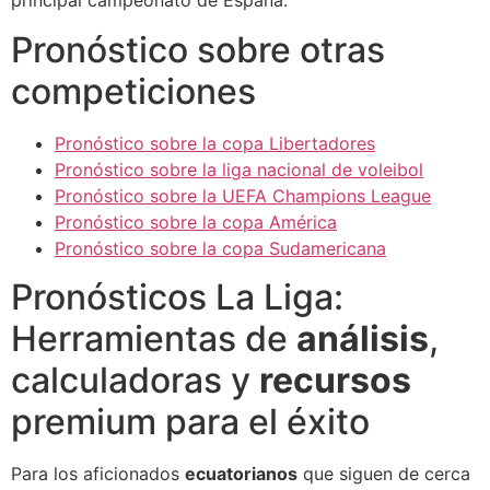
principal campeonato de España.
Pronóstico sobre otras
competiciones
Pronóstico sobre la copa Libertadores
Pronóstico sobre la liga nacional de voleibol
Pronóstico sobre la UEFA Champions League
Pronóstico sobre la copa América
Pronóstico sobre la copa Sudamericana
Pronósticos La Liga:
Herramientas de
análisis
,
calculadoras y
recursos
premium para el éxito
Para los aficionados
ecuatorianos
que siguen de cerca