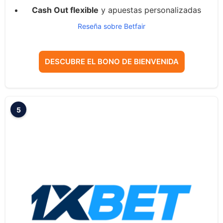
Cash Out flexible
y apuestas personalizadas
Reseña sobre Betfair
DESCUBRE EL BONO DE BIENVENIDA
5