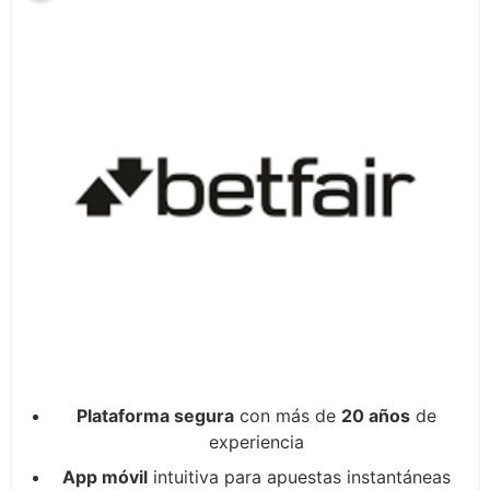
Plataforma segura
con más de
20 años
de
experiencia
App móvil
intuitiva para apuestas instantáneas