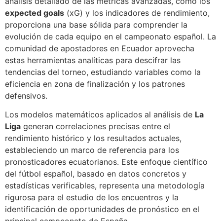
análisis detallado de las métricas avanzadas, como los
expected goals
(xG) y los indicadores de rendimiento,
proporciona una base sólida para comprender la
evolución de cada equipo en el campeonato español. La
comunidad de apostadores en Ecuador aprovecha
estas herramientas analíticas para descifrar las
tendencias del torneo, estudiando variables como la
eficiencia en zona de finalización y los patrones
defensivos.
Los modelos matemáticos aplicados al análisis de
La
Liga
generan correlaciones precisas entre el
rendimiento histórico y los resultados actuales,
estableciendo un marco de referencia para los
pronosticadores ecuatorianos. Este enfoque científico
del fútbol español, basado en datos concretos y
estadísticas verificables, representa una metodología
rigurosa para el estudio de los encuentros y la
identificación de oportunidades de pronóstico en el