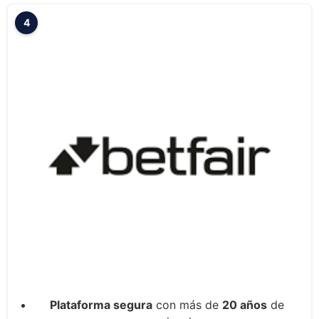
4
Plataforma segura
con más de
20 años
de