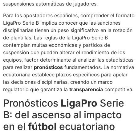
suspensiones automáticas de jugadores.
Para los apostadores españoles, comprender el formato
LigaPro Serie B implica conocer que las sanciones
disciplinarias tienen un peso significativo en la rotación
de plantillas. Las reglas de la LigaPro Serie B
contemplan multas económicas y partidos de
suspensión que pueden alterar el rendimiento de los
equipos, factor determinante al analizar las estadísticas
para realizar
pronósticos
fundamentados. La normativa
ecuatoriana establece plazos específicos para apelar
las decisiones disciplinarias, creando un marco
regulatorio que garantiza la
transparencia
competitiva.
Pronósticos
LigaPro
Serie
B: del ascenso al impacto
en el
fútbol
ecuatoriano