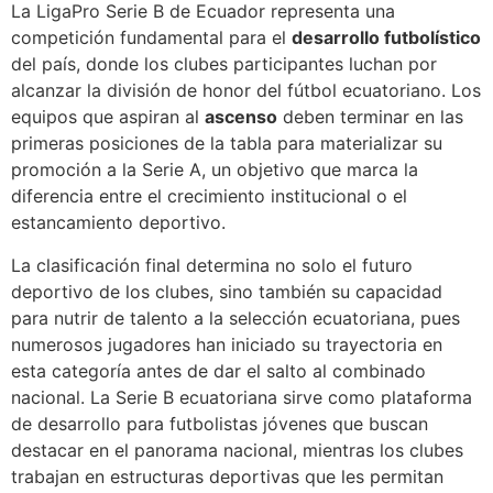
La LigaPro Serie B de Ecuador representa una
competición fundamental para el
desarrollo futbolístico
del país, donde los clubes participantes luchan por
alcanzar la división de honor del fútbol ecuatoriano. Los
equipos que aspiran al
ascenso
deben terminar en las
primeras posiciones de la tabla para materializar su
promoción a la Serie A, un objetivo que marca la
diferencia entre el crecimiento institucional o el
estancamiento deportivo.
La clasificación final determina no solo el futuro
deportivo de los clubes, sino también su capacidad
para nutrir de talento a la selección ecuatoriana, pues
numerosos jugadores han iniciado su trayectoria en
esta categoría antes de dar el salto al combinado
nacional. La Serie B ecuatoriana sirve como plataforma
de desarrollo para futbolistas jóvenes que buscan
destacar en el panorama nacional, mientras los clubes
trabajan en estructuras deportivas que les permitan