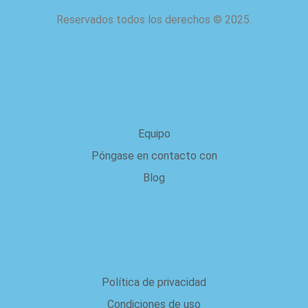
Reservados todos los derechos
©
2025.
acerca de nosotros
Equipo
Póngase en contacto con
Blog
Legal
Política de privacidad
Condiciones de uso