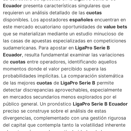
Ecuador
presenta características singulares que
requieren un análisis detallado de las
cuotas
disponibles. Los apostadores
españoles
encuentran en
este mercado ecuatoriano oportunidades de
value bets
que se materializan mediante un estudio minucioso de
las casas de apuestas especializadas en competiciones
sudamericanas. Para apostar en
LigaPro Serie B
Ecuador
, resulta fundamental examinar las variaciones
de
cuotas
entre operadores, identificando aquellos
momentos donde el valor percibido supera las
probabilidades implícitas. La comparación sistemática
de las mejores
cuotas
de
LigaPro Serie B
permite
detectar discrepancias aprovechables, especialmente
en mercados secundarios menos explorados por el
público general. Un pronóstico
LigaPro Serie B Ecuador
preciso se construye sobre el análisis de estas
divergencias, complementado con una gestión rigurosa
del capital que contempla tanto la volatilidad inherente