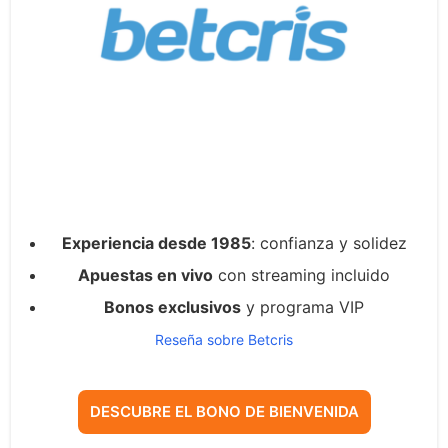
Experiencia desde 1985
: confianza y solidez
Apuestas en vivo
con streaming incluido
Bonos exclusivos
y programa VIP
Reseña sobre Betcris
DESCUBRE EL BONO DE BIENVENIDA