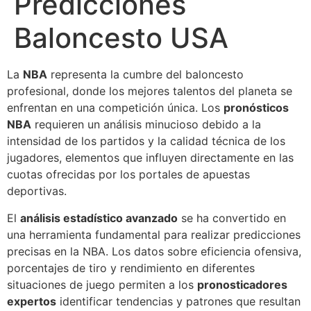
Predicciones
Baloncesto USA
La
NBA
representa la cumbre del baloncesto
profesional, donde los mejores talentos del planeta se
enfrentan en una competición única. Los
pronósticos
NBA
requieren un análisis minucioso debido a la
intensidad de los partidos y la calidad técnica de los
jugadores, elementos que influyen directamente en las
cuotas ofrecidas por los portales de apuestas
deportivas.
El
análisis estadístico avanzado
se ha convertido en
una herramienta fundamental para realizar predicciones
precisas en la NBA. Los datos sobre eficiencia ofensiva,
porcentajes de tiro y rendimiento en diferentes
situaciones de juego permiten a los
pronosticadores
expertos
identificar tendencias y patrones que resultan