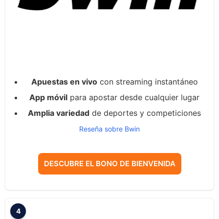
Apuestas en vivo
con streaming instantáneo
App móvil
para apostar desde cualquier lugar
Amplia variedad
de deportes y competiciones
Reseña sobre Bwin
DESCUBRE EL BONO DE BIENVENIDA
4