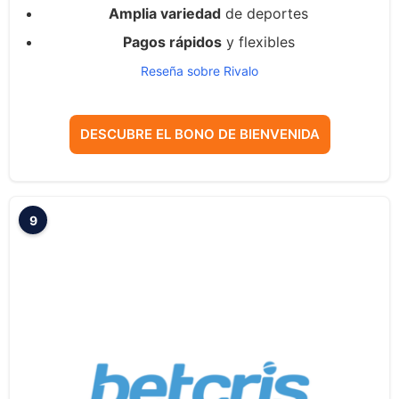
Amplia variedad
de deportes
Pagos rápidos
y flexibles
Reseña sobre Rivalo
DESCUBRE EL BONO DE BIENVENIDA
9