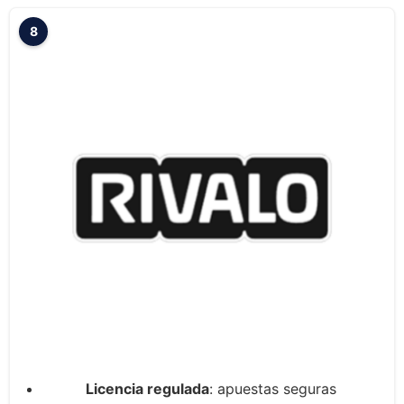
8
Licencia regulada
: apuestas seguras