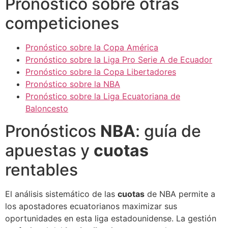
Pronóstico sobre otras
competiciones
Pronóstico sobre la Copa América
Pronóstico sobre la Liga Pro Serie A de Ecuador
Pronóstico sobre la Copa Libertadores
Pronóstico sobre la NBA
Pronóstico sobre la Liga Ecuatoriana de
Baloncesto
Pronósticos
NBA
: guía de
apuestas y
cuotas
rentables
El análisis sistemático de las
cuotas
de NBA permite a
los apostadores ecuatorianos maximizar sus
oportunidades en esta liga estadounidense. La gestión