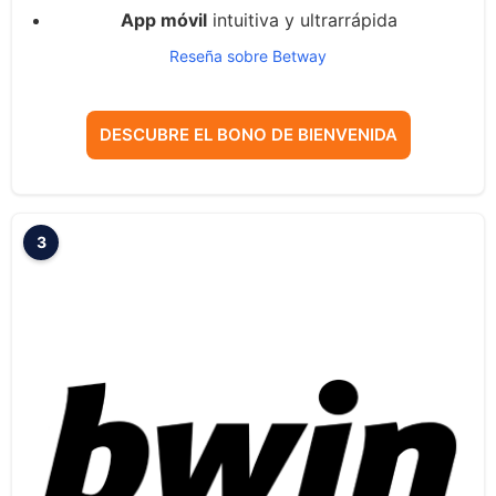
App móvil
intuitiva y ultrarrápida
Reseña sobre Betway
DESCUBRE EL BONO DE BIENVENIDA
3