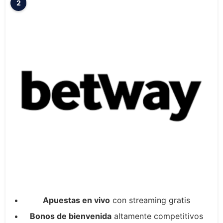
2
Apuestas en vivo
con streaming gratis
Bonos de bienvenida
altamente competitivos