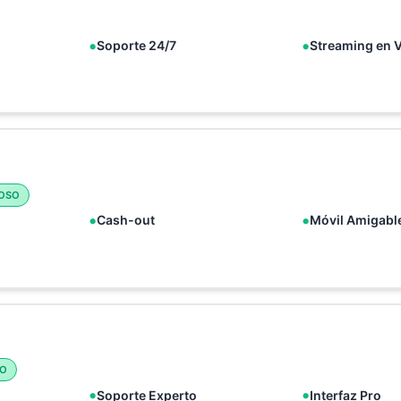
Soporte 24/7
Streaming en 
OSO
Cash-out
Móvil Amigabl
TO
Soporte Experto
Interfaz Pro