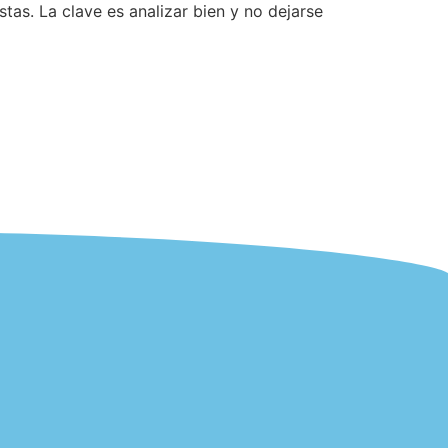
tas. La clave es analizar bien y no dejarse