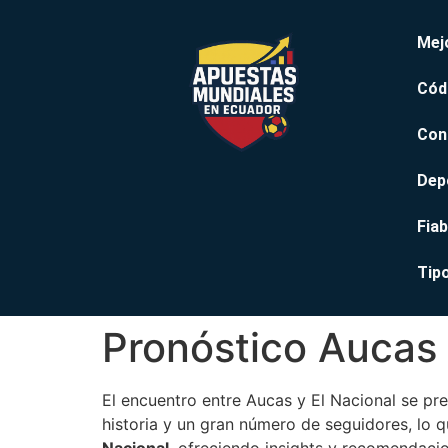
Mej
Cód
Con
Dep
Fiab
Tip
Pronóstico Aucas 
El encuentro entre Aucas y El Nacional se p
historia y un gran número de seguidores, lo q