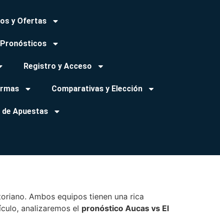
os y Ofertas
Pronósticos
Registro y Acceso
ormas
Comparativas y Elección
 de Apuestas
oriano. Ambos equipos tienen una rica
ículo, analizaremos el
pronóstico Aucas vs El