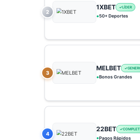
1XBET
LÍDER
2
50+ Deportes
MELBET
GENER
3
Bonos Grandes
22BET
COMPLE
4
Pagos Rápidos