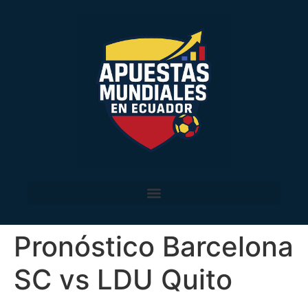
Pronóstico Barcelona
SC vs LDU Quito