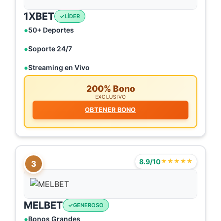
1XBET
LÍDER
50+ Deportes
Soporte 24/7
Streaming en Vivo
200% Bono
EXCLUSIVO
OBTENER BONO
8.9/10
★★★★★
3
MELBET
GENEROSO
Bonos Grandes