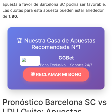
apuesta a favor de Barcelona SC podría ser favorable.
Las cuotas para esta apuesta pueden estar alrededor
de
1.80
.
🏆 Nuestra Casa de Apuestas
Recomendada N°1
GGBet
Bono Exclusivo + Soporte 24/7
🎁 RECLAMAR MI BONO
Pronóstico Barcelona SC vs
LDU Quito: Apuestas