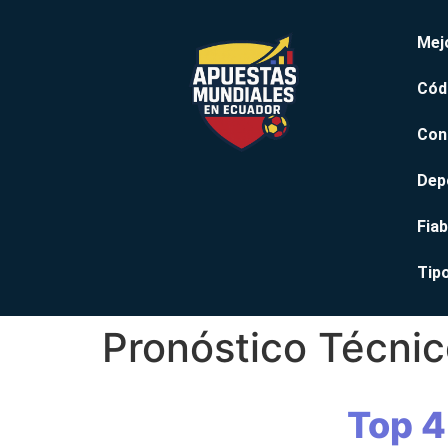
Mej
Cód
Con
Dep
Fiab
Tip
Pronóstico Técnic
Top 4