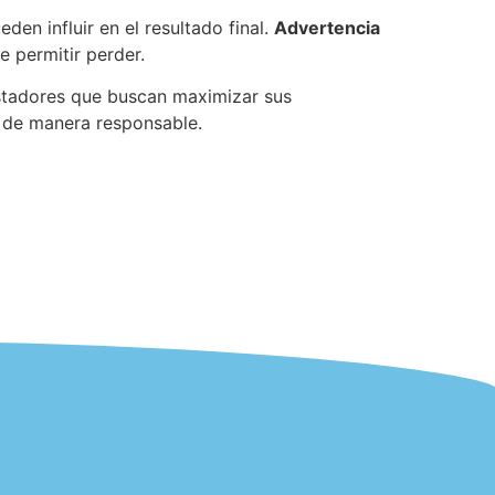
den influir en el resultado final.
Advertencia
 permitir perder.
ostadores que buscan maximizar sus
r de manera responsable.