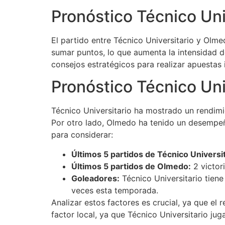
Pronóstico Técnico Uni
El partido entre Técnico Universitario y Olm
sumar puntos, lo que aumenta la intensidad de
consejos estratégicos para realizar apuestas
Pronóstico Técnico Uni
Técnico Universitario ha mostrado un rendimi
Por otro lado, Olmedo ha tenido un desempeño
para considerar:
Últimos 5 partidos de Técnico Universit
Últimos 5 partidos de Olmedo:
2 victor
Goleadores:
Técnico Universitario tien
veces esta temporada.
Analizar estos factores es crucial, ya que el
factor local, ya que Técnico Universitario jug