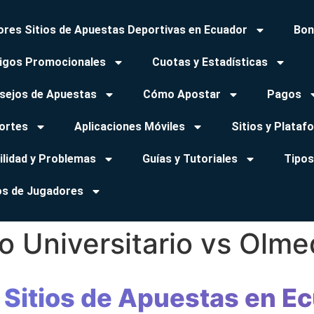
ores Sitios de Apuestas Deportivas en Ecuador
Bon
igos Promocionales
Cuotas y Estadísticas
sejos de Apuestas
Cómo Apostar
Pagos
ortes
Aplicaciones Móviles
Sitios y Plataf
ilidad y Problemas
Guías y Tutoriales
Tipos
os de Jugadores
o Universitario vs Olm
 Sitios de Apuestas en E