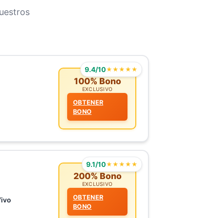
uestros
9.4/10
★★★★★
100% Bono
EXCLUSIVO
OBTENER
BONO
9.1/10
★★★★★
200% Bono
EXCLUSIVO
OBTENER
Vivo
BONO