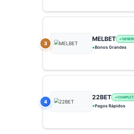
MELBET
GENER
3
Bonos Grandes
22BET
COMPLE
4
Pagos Rápidos