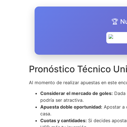
🏆 N
Pronóstico Técnico Un
Al momento de realizar apuestas en este encu
Considerar el mercado de goles:
Dada l
podría ser atractiva.
Apuesta doble oportunidad:
Apostar a q
casa.
Cuotas y cantidades:
Si decides aposta