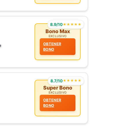
8.9/10
★★★★★
Bono Max
EXCLUSIVO
OBTENER
e
BONO
8.7/10
★★★★★
Super Bono
EXCLUSIVO
OBTENER
BONO