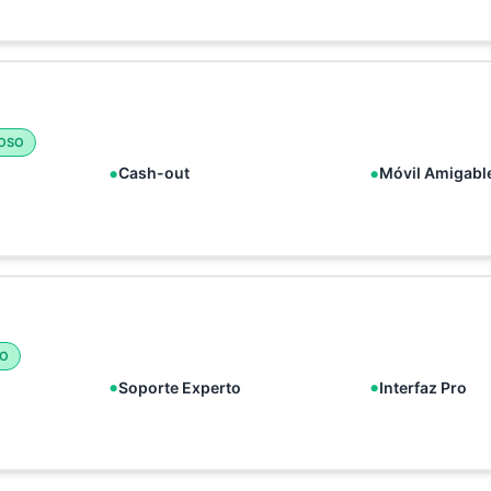
OSO
Cash-out
Móvil Amigabl
TO
Soporte Experto
Interfaz Pro