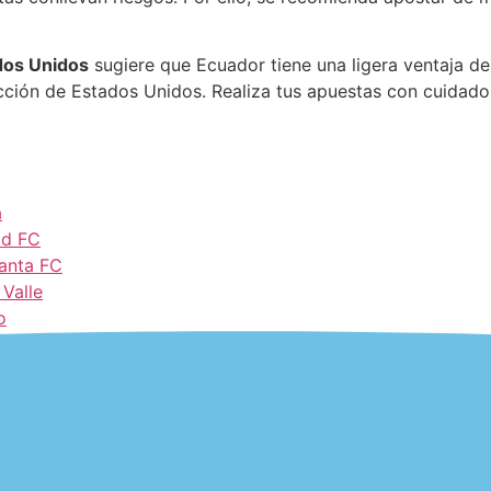
dos Unidos
sugiere que Ecuador tiene una ligera ventaja deb
ción de Estados Unidos. Realiza tus apuestas con cuidado 
a
ad FC
Manta FC
Valle
o