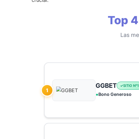
crucial.
Top 4
Las me
GGBET
SITIO N°1
1
Bono Generoso