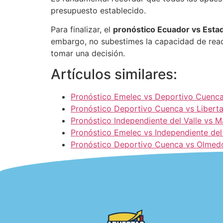
presupuesto establecido.
Para finalizar, el
pronóstico Ecuador vs Esta
embargo, no subestimes la capacidad de reac
tomar una decisión.
Artículos similares:
Pronóstico Emelec vs Deportivo Cuenc
Pronóstico Deportivo Cuenca vs Libert
Pronóstico Independiente del Valle vs 
Pronóstico Emelec vs Independiente del 
Pronóstico Deportivo Cuenca vs Olmed