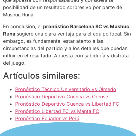
que apuesta con responsabilidad y considera la
posibilidad de un resultado sorpresivo por parte de
Mushuc Runa.
En conclusión, el
pronóstico Barcelona SC vs Mushuc
Runa
sugiere una clara ventaja para el equipo local. Sin
embargo, es fundamental estar atento a las
circunstancias del partido y a los detalles que puedan
influir en el resultado. Apuesta con sabiduría y disfruta
del juego.
Artículos similares:
Pronóstico Técnico Universitario vs Olmedo
Pronóstico Deportivo Cuenca vs Orense
Pronóstico Deportivo Cuenca vs Libertad FC
Pronóstico Libertad FC vs Manta FC
Pronóstico Ecuador vs Perú