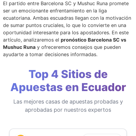
El partido entre Barcelona SC y Mushuc Runa promete
ser un emocionante enfrentamiento en la liga
ecuatoriana. Ambas escuadras llegan con la motivación
de sumar puntos cruciales, lo que lo convierte en una
oportunidad interesante para los apostadores. En este
artículo, analizaremos el
pronóstico Barcelona SC vs
Mushuc Runa
y ofreceremos consejos que pueden
ayudarte a tomar decisiones informadas.
Top 4 Sitios de
Apuestas en Ecuador
Las mejores casas de apuestas probadas y
aprobadas por nuestros expertos