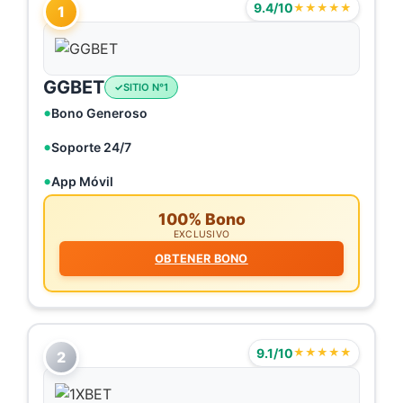
9.4/10
★★★★★
1
GGBET
SITIO N°1
Bono Generoso
Soporte 24/7
App Móvil
100% Bono
EXCLUSIVO
OBTENER BONO
9.1/10
★★★★★
2