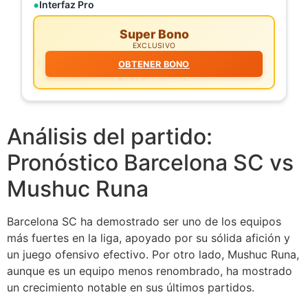
Interfaz Pro
Super Bono
EXCLUSIVO
OBTENER BONO
Análisis del partido:
Pronóstico Barcelona SC vs
Mushuc Runa
Barcelona SC ha demostrado ser uno de los equipos
más fuertes en la liga, apoyado por su sólida afición y
un juego ofensivo efectivo. Por otro lado, Mushuc Runa,
aunque es un equipo menos renombrado, ha mostrado
un crecimiento notable en sus últimos partidos.