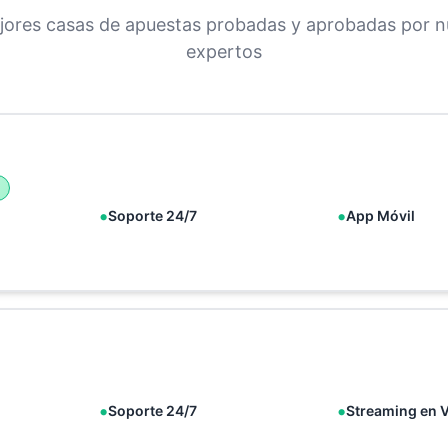
jores casas de apuestas probadas y aprobadas por n
expertos
Soporte 24/7
App Móvil
Soporte 24/7
Streaming en 