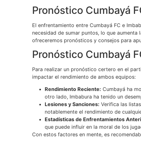
Pronóstico Cumbayá FC
El enfrentamiento entre Cumbayá FC e Imbabu
necesidad de sumar puntos, lo que aumenta la 
ofreceremos pronósticos y consejos para apu
Pronóstico Cumbayá FC
Para realizar un pronóstico certero en el p
impactar el rendimiento de ambos equipos:
Rendimiento Reciente:
Cumbayá ha mostr
otro lado, Imbabura ha tenido un desemp
Lesiones y Sanciones:
Verifica las list
notablemente el rendimiento de cualquie
Estadísticas de Enfrentamientos Anter
que puede influir en la moral de los jug
Con estos factores en mente, es recomendab