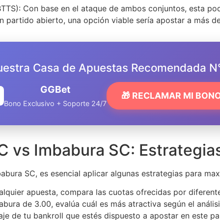
TS): Con base en el ataque de ambos conjuntos, esta podr
un partido abierto, una opción viable sería apostar a más de
uestra Casa de Apuestas Recomendada N
GGBet
🎁 RECLAMAR MI BON
Bono Exclusivo + Soporte 24/7
 vs Imbabura SC: Estrategia
abura SC, es esencial aplicar algunas estrategias para max
alquier apuesta, compara las cuotas ofrecidas por diferent
ura de 3.00, evalúa cuál es más atractiva según el análisi
je de tu bankroll que estés dispuesto a apostar en este 