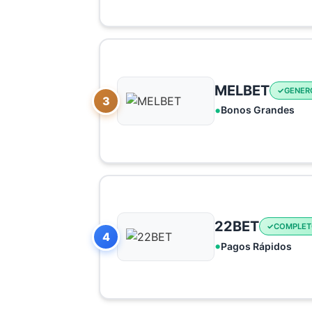
MELBET
GENER
3
Bonos Grandes
22BET
COMPLE
4
Pagos Rápidos