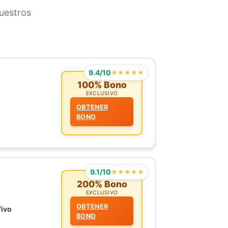
uestros
9.4/10
★★★★★
100% Bono
EXCLUSIVO
OBTENER
BONO
9.1/10
★★★★★
200% Bono
EXCLUSIVO
OBTENER
Vivo
BONO