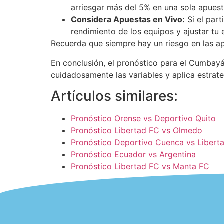
arriesgar más del 5% en una sola apuest
Considera Apuestas en Vivo:
Si el part
rendimiento de los equipos y ajustar tu 
Recuerda que siempre hay un riesgo en las ap
En conclusión, el pronóstico para el Cumbay
cuidadosamente las variables y aplica estrate
Artículos similares:
Pronóstico Orense vs Deportivo Quito
Pronóstico Libertad FC vs Olmedo
Pronóstico Deportivo Cuenca vs Libert
Pronóstico Ecuador vs Argentina
Pronóstico Libertad FC vs Manta FC