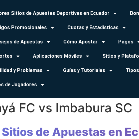
ores Sitios de Apuestas Deportivas en Ecuador
Bon
igos Promocionales
Cuotas y Estadísticas
sejos de Apuestas
Cómo Apostar
Pagos
ortes
Aplicaciones Móviles
Sitios y Plataf
ilidad y Problemas
Guías y Tutoriales
Tipos
os de Jugadores
yá FC vs Imbabura SC
 Sitios de Apuestas en E