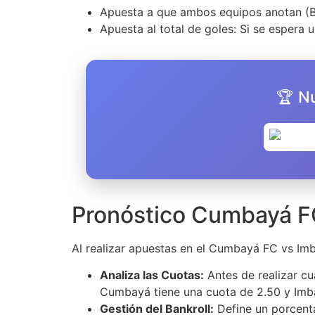
Apuesta a que ambos equipos anotan (BT
Apuesta al total de goles: Si se espera 
🏆 N
Pronóstico Cumbayá FC
Al realizar apuestas en el Cumbayá FC vs Imb
Analiza las Cuotas:
Antes de realizar cu
Cumbayá tiene una cuota de 2.50 y Imbab
Gestión del Bankroll:
Define un porcenta