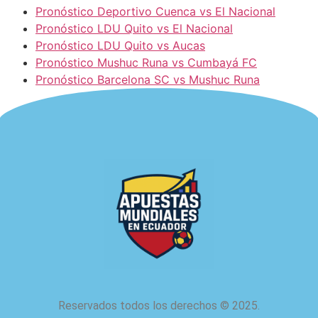
Pronóstico Deportivo Cuenca vs El Nacional
Pronóstico LDU Quito vs El Nacional
Pronóstico LDU Quito vs Aucas
Pronóstico Mushuc Runa vs Cumbayá FC
Pronóstico Barcelona SC vs Mushuc Runa
Reservados todos los derechos
©
2025.