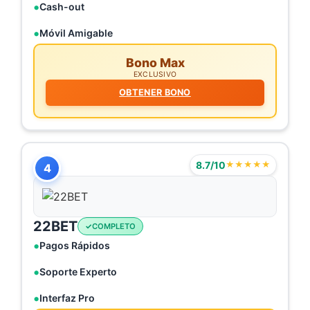
Cash-out
Móvil Amigable
Bono Max
EXCLUSIVO
OBTENER BONO
8.7/10
★★★★★
4
22BET
COMPLETO
Pagos Rápidos
Soporte Experto
Interfaz Pro