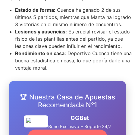
Estado de forma:
Cuenca ha ganado 2 de sus
últimos 5 partidos, mientras que Manta ha logrado
3 victorias en el mismo número de encuentros.
Lesiones y ausencias:
Es crucial revisar el estado
físico de las plantillas antes del partido, ya que
lesiones clave pueden influir en el rendimiento.
Rendimiento en casa:
Deportivo Cuenca tiene una
buena estadística en casa, lo que podría darle una
ventaja moral.
🏆 Nuestra Casa de Apuestas
Recomendada N°1
GGBet
Bono Exclusivo + Soporte 24/7