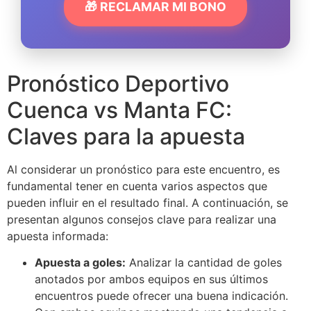
🎁 RECLAMAR MI BONO
Pronóstico Deportivo
Cuenca vs Manta FC:
Claves para la apuesta
Al considerar un pronóstico para este encuentro, es
fundamental tener en cuenta varios aspectos que
pueden influir en el resultado final. A continuación, se
presentan algunos consejos clave para realizar una
apuesta informada:
Apuesta a goles:
Analizar la cantidad de goles
anotados por ambos equipos en sus últimos
encuentros puede ofrecer una buena indicación.