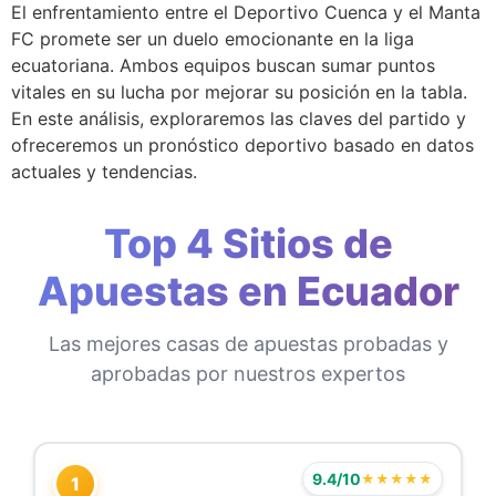
El enfrentamiento entre el Deportivo Cuenca y el Manta
FC promete ser un duelo emocionante en la liga
ecuatoriana. Ambos equipos buscan sumar puntos
vitales en su lucha por mejorar su posición en la tabla.
En este análisis, exploraremos las claves del partido y
ofreceremos un pronóstico deportivo basado en datos
actuales y tendencias.
Top 4 Sitios de
Apuestas en Ecuador
Las mejores casas de apuestas probadas y
aprobadas por nuestros expertos
9.4/10
★★★★★
1