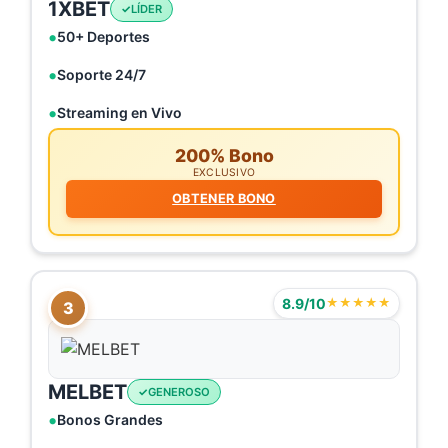
1XBET
LÍDER
50+ Deportes
Soporte 24/7
Streaming en Vivo
200% Bono
EXCLUSIVO
OBTENER BONO
8.9/10
★★★★★
3
MELBET
GENEROSO
Bonos Grandes