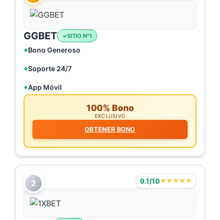
GGBET
SITIO N°1
Bono Generoso
Soporte 24/7
App Móvil
100% Bono
EXCLUSIVO
OBTENER BONO
9.1/10
★★★★★
2