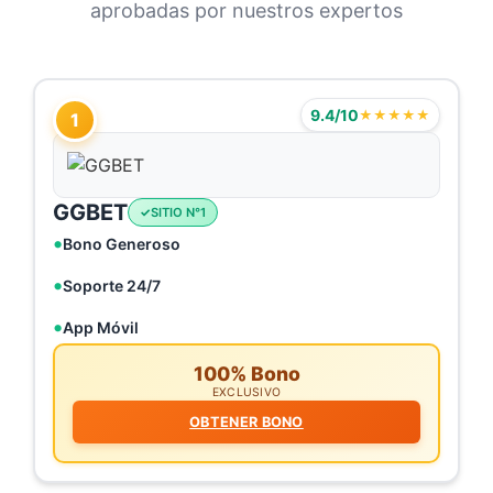
aprobadas por nuestros expertos
9.4/10
★★★★★
1
GGBET
SITIO N°1
Bono Generoso
Soporte 24/7
App Móvil
100% Bono
EXCLUSIVO
OBTENER BONO