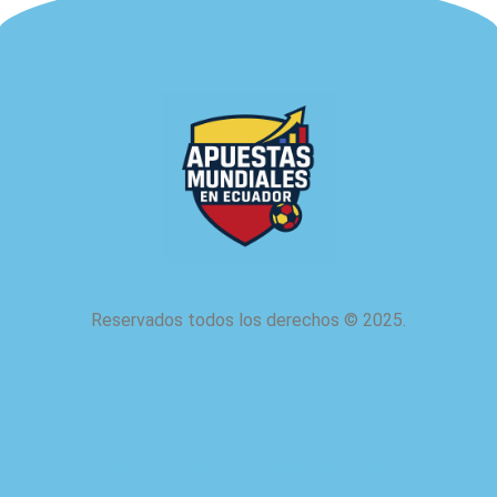
Reservados todos los derechos
©
2025.
acerca de nosotros