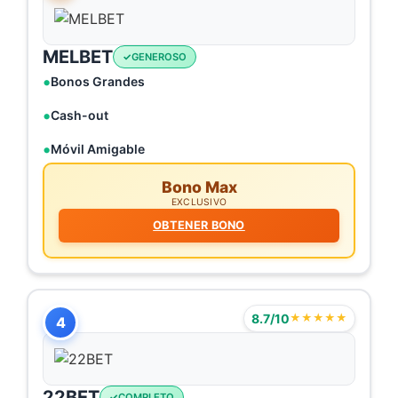
MELBET
GENEROSO
Bonos Grandes
Cash-out
Móvil Amigable
Bono Max
EXCLUSIVO
OBTENER BONO
8.7/10
★★★★★
4
22BET
COMPLETO