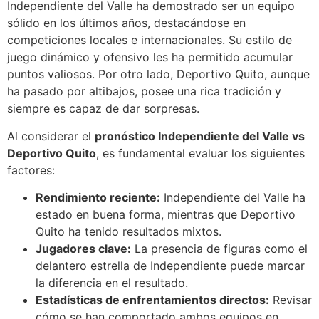
Independiente del Valle ha demostrado ser un equipo
sólido en los últimos años, destacándose en
competiciones locales e internacionales. Su estilo de
juego dinámico y ofensivo les ha permitido acumular
puntos valiosos. Por otro lado, Deportivo Quito, aunque
ha pasado por altibajos, posee una rica tradición y
siempre es capaz de dar sorpresas.
Al considerar el
pronóstico Independiente del Valle vs
Deportivo Quito
, es fundamental evaluar los siguientes
factores:
Rendimiento reciente:
Independiente del Valle ha
estado en buena forma, mientras que Deportivo
Quito ha tenido resultados mixtos.
Jugadores clave:
La presencia de figuras como el
delantero estrella de Independiente puede marcar
la diferencia en el resultado.
Estadísticas de enfrentamientos directos:
Revisar
cómo se han comportado ambos equipos en