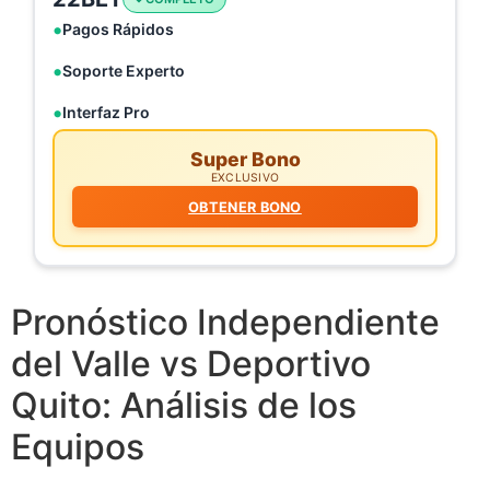
Pagos Rápidos
Soporte Experto
Interfaz Pro
Super Bono
EXCLUSIVO
OBTENER BONO
Pronóstico Independiente
del Valle vs Deportivo
Quito: Análisis de los
Equipos