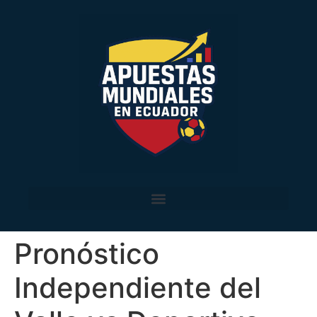
Pronóstico
Independiente del