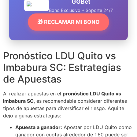
GGBet
Bono Exclusivo + Soporte 24/7
🎁 RECLAMAR MI BONO
Pronóstico LDU Quito vs
Imbabura SC: Estrategias
de Apuestas
Al realizar apuestas en el
pronóstico LDU Quito vs
Imbabura SC
, es recomendable considerar diferentes
tipos de apuestas para diversificar el riesgo. Aquí te
dejo algunas estrategias:
Apuesta a ganador:
Apostar por LDU Quito como
ganador con cuotas alrededor de 1.60 puede ser