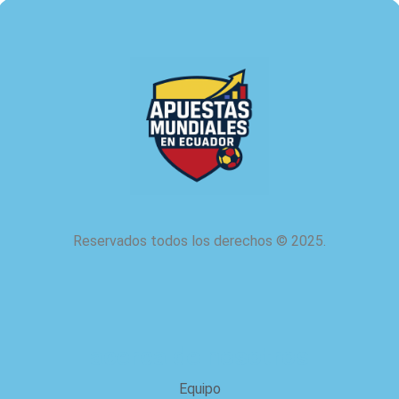
Reservados todos los derechos
©
2025.
acerca de nosotros
Equipo