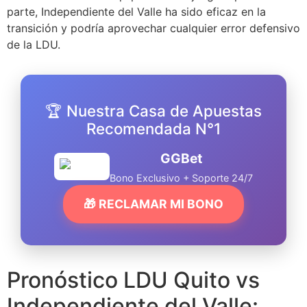
parte, Independiente del Valle ha sido eficaz en la
transición y podría aprovechar cualquier error defensivo
de la LDU.
🏆 Nuestra Casa de Apuestas
Recomendada N°1
GGBet
Bono Exclusivo + Soporte 24/7
🎁 RECLAMAR MI BONO
Pronóstico LDU Quito vs
Independiente del Valle: