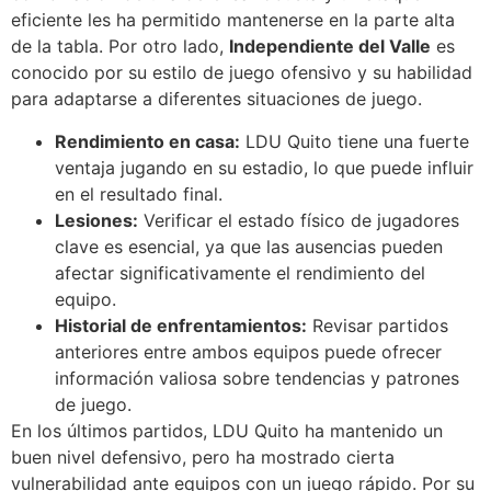
eficiente les ha permitido mantenerse en la parte alta
de la tabla. Por otro lado,
Independiente del Valle
es
conocido por su estilo de juego ofensivo y su habilidad
para adaptarse a diferentes situaciones de juego.
Rendimiento en casa:
LDU Quito tiene una fuerte
ventaja jugando en su estadio, lo que puede influir
en el resultado final.
Lesiones:
Verificar el estado físico de jugadores
clave es esencial, ya que las ausencias pueden
afectar significativamente el rendimiento del
equipo.
Historial de enfrentamientos:
Revisar partidos
anteriores entre ambos equipos puede ofrecer
información valiosa sobre tendencias y patrones
de juego.
En los últimos partidos, LDU Quito ha mantenido un
buen nivel defensivo, pero ha mostrado cierta
vulnerabilidad ante equipos con un juego rápido. Por su