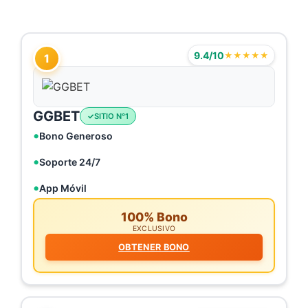
9.4/10
★★★★★
1
GGBET
SITIO N°1
Bono Generoso
Soporte 24/7
App Móvil
100% Bono
EXCLUSIVO
OBTENER BONO