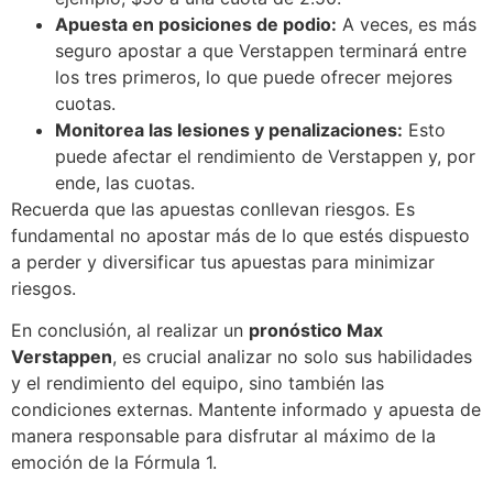
Apuesta en posiciones de podio:
A veces, es más
seguro apostar a que Verstappen terminará entre
los tres primeros, lo que puede ofrecer mejores
cuotas.
Monitorea las lesiones y penalizaciones:
Esto
puede afectar el rendimiento de Verstappen y, por
ende, las cuotas.
Recuerda que las apuestas conllevan riesgos. Es
fundamental no apostar más de lo que estés dispuesto
a perder y diversificar tus apuestas para minimizar
riesgos.
En conclusión, al realizar un
pronóstico Max
Verstappen
, es crucial analizar no solo sus habilidades
y el rendimiento del equipo, sino también las
condiciones externas. Mantente informado y apuesta de
manera responsable para disfrutar al máximo de la
emoción de la Fórmula 1.