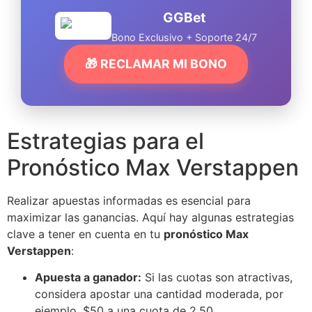
GGBet
Bono Exclusivo + Soporte 24/7
🎁 RECLAMAR MI BONO
Estrategias para el
Pronóstico Max Verstappen
Realizar apuestas informadas es esencial para
maximizar las ganancias. Aquí hay algunas estrategias
clave a tener en cuenta en tu
pronóstico Max
Verstappen
:
Apuesta a ganador:
Si las cuotas son atractivas,
considera apostar una cantidad moderada, por
ejemplo, $50 a una cuota de 2.50.