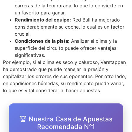
carreras de la temporada, lo que lo convierte en
un favorito para ganar.
Rendimiento del equipo:
Red Bull ha mejorado
considerablemente su coche, lo cual es un factor
crucial.
Condiciones de la pista:
Analizar el clima y la
superficie del circuito puede ofrecer ventajas
significativas.
Por ejemplo, si el clima es seco y caluroso, Verstappen
ha demostrado que puede manejar la presión y
capitalizar los errores de sus oponentes. Por otro lado,
en condiciones húmedas, su rendimiento puede variar,
lo que es vital considerar al hacer apuestas.
🏆 Nuestra Casa de Apuestas
Recomendada N°1