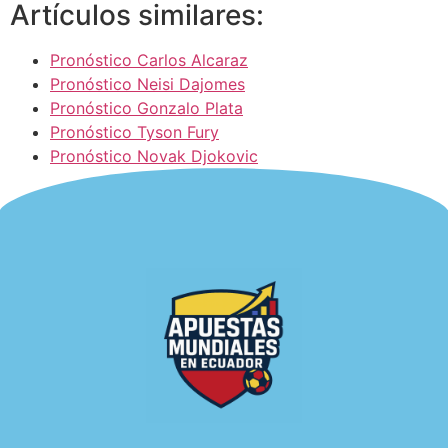
Artículos similares:
Pronóstico Carlos Alcaraz
Pronóstico Neisi Dajomes
Pronóstico Gonzalo Plata
Pronóstico Tyson Fury
Pronóstico Novak Djokovic