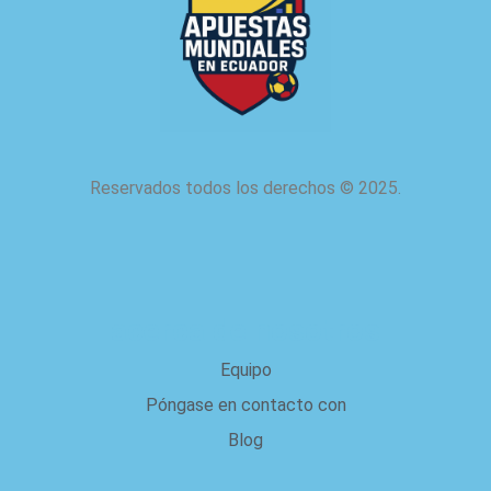
Reservados todos los derechos
©
2025.
acerca de nosotros
Equipo
Póngase en contacto con
Blog