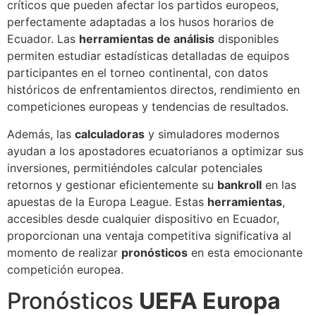
críticos que pueden afectar los partidos europeos,
perfectamente adaptadas a los husos horarios de
Ecuador. Las
herramientas de análisis
disponibles
permiten estudiar estadísticas detalladas de equipos
participantes en el torneo continental, con datos
históricos de enfrentamientos directos, rendimiento en
competiciones europeas y tendencias de resultados.
Además, las
calculadoras
y simuladores modernos
ayudan a los apostadores ecuatorianos a optimizar sus
inversiones, permitiéndoles calcular potenciales
retornos y gestionar eficientemente su
bankroll
en las
apuestas de la Europa League. Estas
herramientas
,
accesibles desde cualquier dispositivo en Ecuador,
proporcionan una ventaja competitiva significativa al
momento de realizar
pronósticos
en esta emocionante
competición europea.
Pronósticos
UEFA Europa