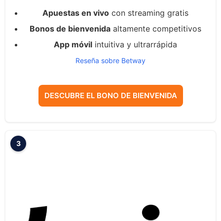
Apuestas en vivo
con streaming gratis
Bonos de bienvenida
altamente competitivos
App móvil
intuitiva y ultrarrápida
Reseña sobre Betway
DESCUBRE EL BONO DE BIENVENIDA
3