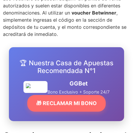
autorizados y suelen estar disponibles en diferentes
denominaciones. Al utilizar un
voucher Betwinner
,
simplemente ingresas el código en la sección de
depósitos de tu cuenta, y el monto correspondiente se
acreditará de inmediato.
🏆 Nuestra Casa de Apuestas
Recomendada N°1
GGBet
Bono Exclusivo + Soporte 24/7
🎁 RECLAMAR MI BONO