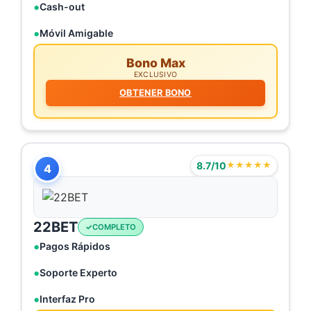
Cash-out
Móvil Amigable
Bono Max
EXCLUSIVO
OBTENER BONO
8.7/10
★★★★★
4
22BET
COMPLETO
Pagos Rápidos
Soporte Experto
Interfaz Pro