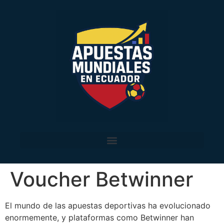
Voucher Betwinner
El mundo de las apuestas deportivas ha evolucionado
enormemente, y plataformas como Betwinner han