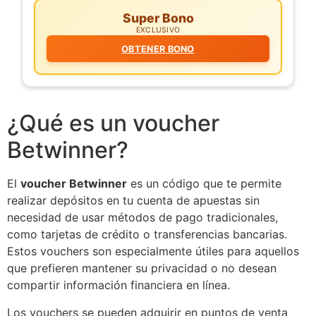
Super Bono
EXCLUSIVO
OBTENER BONO
¿Qué es un voucher
Betwinner?
El
voucher Betwinner
es un código que te permite
realizar depósitos en tu cuenta de apuestas sin
necesidad de usar métodos de pago tradicionales,
como tarjetas de crédito o transferencias bancarias.
Estos vouchers son especialmente útiles para aquellos
que prefieren mantener su privacidad o no desean
compartir información financiera en línea.
Los vouchers se pueden adquirir en puntos de venta