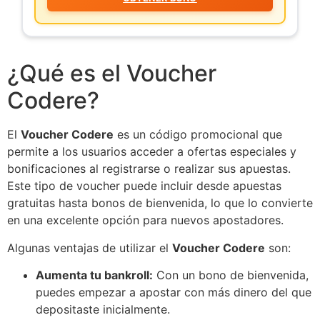
¿Qué es el Voucher
Codere?
El
Voucher Codere
es un código promocional que
permite a los usuarios acceder a ofertas especiales y
bonificaciones al registrarse o realizar sus apuestas.
Este tipo de voucher puede incluir desde apuestas
gratuitas hasta bonos de bienvenida, lo que lo convierte
en una excelente opción para nuevos apostadores.
Algunas ventajas de utilizar el
Voucher Codere
son:
Aumenta tu bankroll:
Con un bono de bienvenida,
puedes empezar a apostar con más dinero del que
depositaste inicialmente.