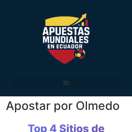
Apostar por Olmedo
Top 4 Sitios de