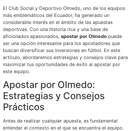
El Club Social y Deportivo Olmedo, uno de los equipos
más emblemáticos del Ecuador, ha generado un
considerable interés en el ámbito de las apuestas
deportivas. Con una historia rica y una base de
aficionados apasionados,
apostar por Olmedo
puede
ser una opción interesante para los apostadores que
buscan diversificar sus inversiones en fútbol. En este
artículo, abordaremos estrategias y consejos clave para
maximizar tus oportunidades de éxito al apostar por
este equipo.
Apostar por Olmedo:
Estrategias y Consejos
Prácticos
Antes de realizar cualquier apuesta, es fundamental
entender el contexto en el que se encuentra el equipo.