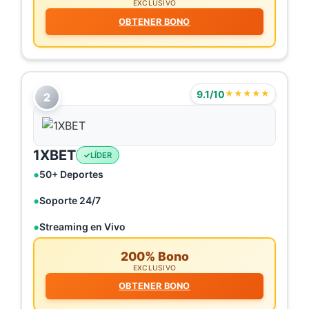
EXCLUSIVO
OBTENER BONO
9.1/10
★★★★★
2
1XBET
LÍDER
50+ Deportes
Soporte 24/7
Streaming en Vivo
200% Bono
EXCLUSIVO
OBTENER BONO