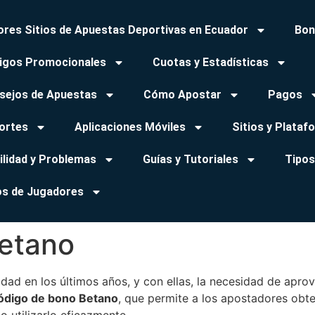
ores Sitios de Apuestas Deportivas en Ecuador
Bon
igos Promocionales
Cuotas y Estadísticas
sejos de Apuestas
Cómo Apostar
Pagos
ortes
Aplicaciones Móviles
Sitios y Plataf
ilidad y Problemas
Guías y Tutoriales
Tipos
os de Jugadores
etano
ad en los últimos años, y con ellas, la necesidad de apro
ódigo de bono Betano
, que permite a los apostadores obte