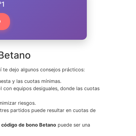
°1
O
 Betano
uí te dejo algunos consejos prácticos:
esta y las cuotas mínimas.
l con equipos desiguales, donde las cuotas
imizar riesgos.
res partidos puede resultar en cuotas de
l
código de bono Betano
puede ser una