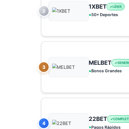
1XBET
LÍDER
2
50+ Deportes
MELBET
GENER
3
Bonos Grandes
22BET
COMPLE
4
Pagos Rápidos