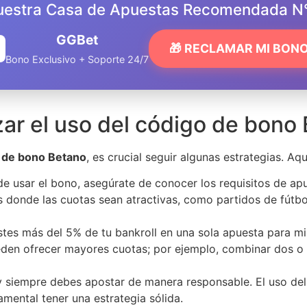
uestra Casa de Apuestas Recomendada N
GGBet
🎁 RECLAMAR MI BON
Bono Exclusivo + Soporte 24/7
ar el uso del código de bono
 de bono Betano
, es crucial seguir algunas estrategias. Aq
e usar el bono, asegúrate de conocer los requisitos de apu
donde las cuotas sean atractivas, como partidos de fútbo
es más del 5% de tu bankroll en una sola apuesta para min
den ofrecer mayores cuotas; por ejemplo, combinar dos o t
 y siempre debes apostar de manera responsable. El uso de
ental tener una estrategia sólida.