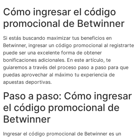
Cómo ingresar el código
promocional de Betwinner
Si estás buscando maximizar tus beneficios en
Betwinner, ingresar un código promocional al registrarte
puede ser una excelente forma de obtener
bonificaciones adicionales. En este artículo, te
guiaremos a través del proceso paso a paso para que
puedas aprovechar al máximo tu experiencia de
apuestas deportivas.
Paso a paso: Cómo ingresar
el código promocional de
Betwinner
Ingresar el código promocional de Betwinner es un