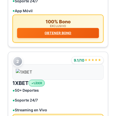
Soporte 24/7
App Móvil
100% Bono
EXCLUSIVO
OBTENER BONO
9.1/10
★★★★★
2
1XBET
LÍDER
50+ Deportes
Soporte 24/7
Streaming en Vivo