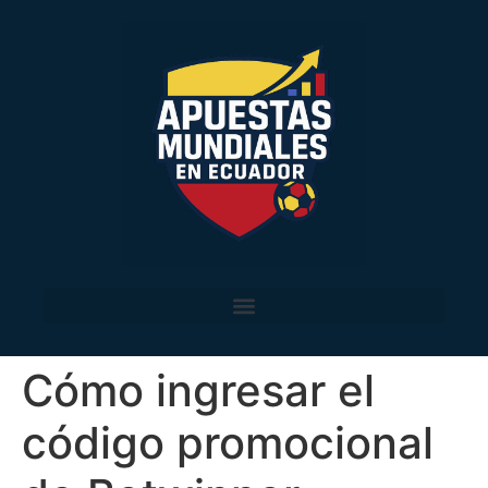
Cómo ingresar el
código promocional