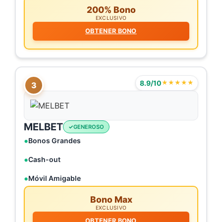
200% Bono
EXCLUSIVO
OBTENER BONO
8.9/10
★★★★★
3
MELBET
GENEROSO
Bonos Grandes
Cash-out
Móvil Amigable
Bono Max
EXCLUSIVO
OBTENER BONO