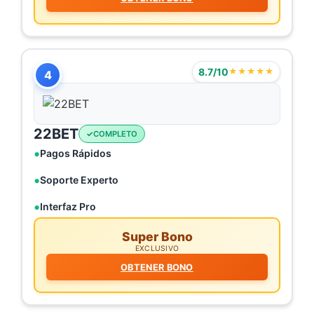
8.7/10
★★★★★
4
22BET
COMPLETO
Pagos Rápidos
Soporte Experto
Interfaz Pro
Super Bono
EXCLUSIVO
OBTENER BONO