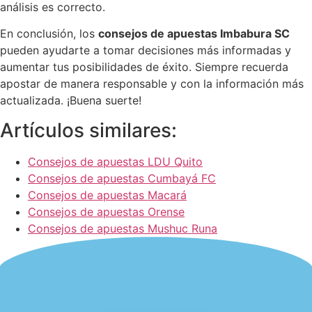
análisis es correcto.
En conclusión, los
consejos de apuestas Imbabura SC
pueden ayudarte a tomar decisiones más informadas y
aumentar tus posibilidades de éxito. Siempre recuerda
apostar de manera responsable y con la información más
actualizada. ¡Buena suerte!
Artículos similares:
Consejos de apuestas LDU Quito
Consejos de apuestas Cumbayá FC
Consejos de apuestas Macará
Consejos de apuestas Orense
Consejos de apuestas Mushuc Runa