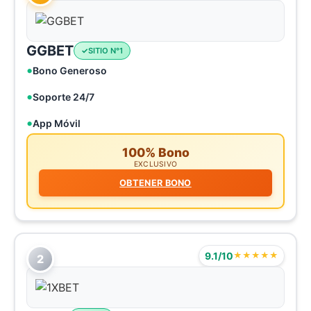
GGBET
SITIO N°1
Bono Generoso
Soporte 24/7
App Móvil
100% Bono
EXCLUSIVO
OBTENER BONO
9.1/10
★★★★★
2