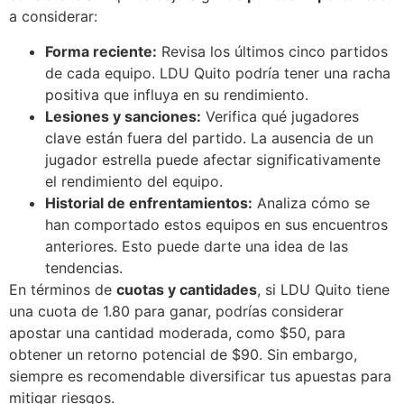
a considerar:
Forma reciente:
Revisa los últimos cinco partidos
de cada equipo. LDU Quito podría tener una racha
positiva que influya en su rendimiento.
Lesiones y sanciones:
Verifica qué jugadores
clave están fuera del partido. La ausencia de un
jugador estrella puede afectar significativamente
el rendimiento del equipo.
Historial de enfrentamientos:
Analiza cómo se
han comportado estos equipos en sus encuentros
anteriores. Esto puede darte una idea de las
tendencias.
En términos de
cuotas y cantidades
, si LDU Quito tiene
una cuota de 1.80 para ganar, podrías considerar
apostar una cantidad moderada, como $50, para
obtener un retorno potencial de $90. Sin embargo,
siempre es recomendable diversificar tus apuestas para
mitigar riesgos.