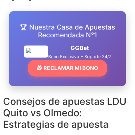
🏆 Nuestra Casa de Apuestas
Recomendada N°1
GGBet
Bono Exclusivo + Soporte 24/7
🎁 RECLAMAR MI BONO
Consejos de apuestas LDU
Quito vs Olmedo:
Estrategias de apuesta