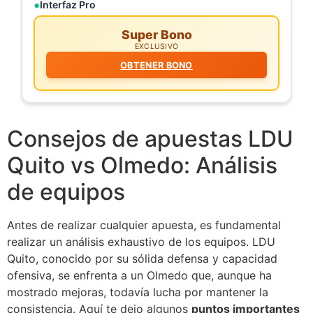
Interfaz Pro
Super Bono
EXCLUSIVO
OBTENER BONO
Consejos de apuestas LDU
Quito vs Olmedo: Análisis
de equipos
Antes de realizar cualquier apuesta, es fundamental
realizar un análisis exhaustivo de los equipos. LDU
Quito, conocido por su sólida defensa y capacidad
ofensiva, se enfrenta a un Olmedo que, aunque ha
mostrado mejoras, todavía lucha por mantener la
consistencia. Aquí te dejo algunos
puntos importantes