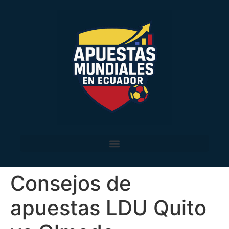
Consejos de
apuestas LDU Quito