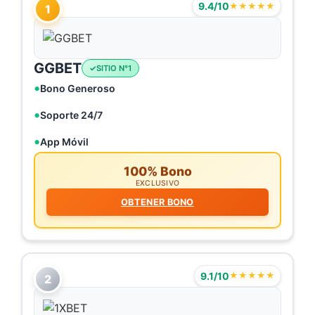
9.4/10
★★★★★
1
GGBET
SITIO N°1
Bono Generoso
Soporte 24/7
App Móvil
100% Bono
EXCLUSIVO
OBTENER BONO
9.1/10
★★★★★
2