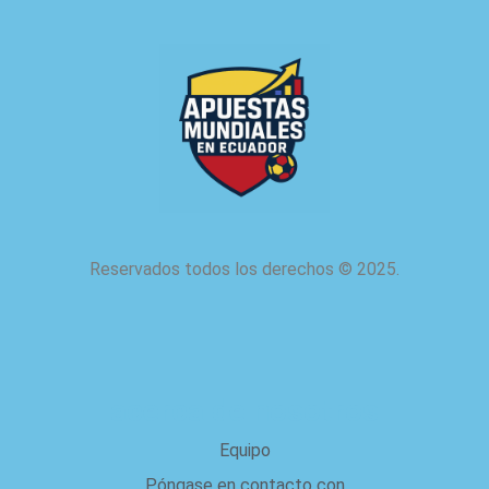
Reservados todos los derechos
©
2025.
acerca de nosotros
Equipo
Póngase en contacto con