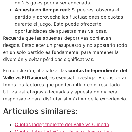
de 2.5 goles podría ser adecuada.
Apuesta en tiempo real:
Si puedes, observa el
partido y aprovecha las fluctuaciones de cuotas
durante el juego. Esto puede ofrecerte
oportunidades de apuestas más valiosas.
Recuerda que las apuestas deportivas conllevan
riesgos. Establecer un presupuesto y no apostarlo todo
en un solo partido es fundamental para mantener la
diversión y evitar pérdidas significativas.
En conclusión, al analizar las
cuotas Independiente del
Valle vs El Nacional
, es esencial investigar y considerar
todos los factores que pueden influir en el resultado.
Utiliza estrategias adecuadas y apuesta de manera
responsable para disfrutar al máximo de la experiencia.
Artículos similares:
Cuotas Independiente del Valle vs Olmedo
Cuotas Libertad FC vs Técnico Universitario