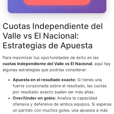
Cuotas Independiente del
Valle vs El Nacional:
Estrategias de Apuesta
Para maximizar tus oportunidades de éxito en las
cuotas Independiente del Valle vs El Nacional
, aquí hay
algunas estrategias que podrías considerar:
Apuesta en el resultado exacto:
Si tienes una
fuerte corazonada sobre el resultado, las cuotas
por resultado exacto suelen ser más altas.
Over/Under en goles:
Analiza la capacidad
ofensiva y defensiva de ambos equipos. Si esperas
un partido con muchos goles, una apuesta a más