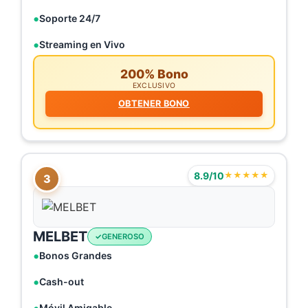
Soporte 24/7
Streaming en Vivo
200% Bono
EXCLUSIVO
OBTENER BONO
8.9/10
★★★★★
3
MELBET
GENEROSO
Bonos Grandes
Cash-out
Móvil Amigable