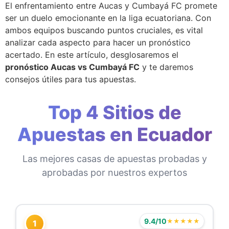
El enfrentamiento entre Aucas y Cumbayá FC promete
ser un duelo emocionante en la liga ecuatoriana. Con
ambos equipos buscando puntos cruciales, es vital
analizar cada aspecto para hacer un pronóstico
acertado. En este artículo, desglosaremos el
pronóstico Aucas vs Cumbayá FC
y te daremos
consejos útiles para tus apuestas.
Top 4 Sitios de
Apuestas en Ecuador
Las mejores casas de apuestas probadas y
aprobadas por nuestros expertos
9.4/10
★★★★★
1