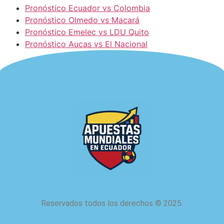
Pronóstico Ecuador vs Colombia
Pronóstico Olmedo vs Macará
Pronóstico Emelec vs LDU Quito
Pronóstico Aucas vs El Nacional
Reservados todos los derechos
©
2025.