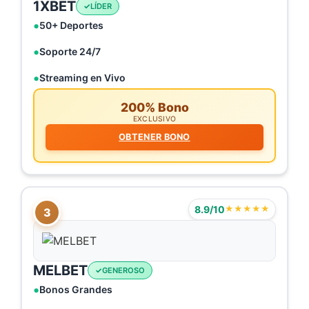
1XBET
LÍDER
50+ Deportes
Soporte 24/7
Streaming en Vivo
200% Bono
EXCLUSIVO
OBTENER BONO
8.9/10
★★★★★
3
MELBET
GENEROSO
Bonos Grandes