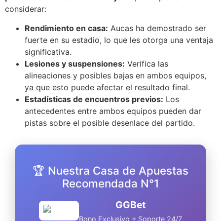
considerar:
Rendimiento en casa:
Aucas ha demostrado ser
fuerte en su estadio, lo que les otorga una ventaja
significativa.
Lesiones y suspensiones:
Verifica las
alineaciones y posibles bajas en ambos equipos,
ya que esto puede afectar el resultado final.
Estadísticas de encuentros previos:
Los
antecedentes entre ambos equipos pueden dar
pistas sobre el posible desenlace del partido.
🏆 Nuestra Casa de Apuestas
Recomendada N°1
GGBet
Bono Exclusivo + Soporte 24/7