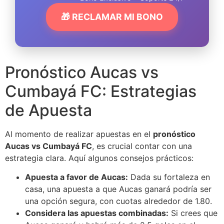
🎁 RECLAMAR MI BONO
Pronóstico Aucas vs
Cumbayá FC: Estrategias
de Apuesta
Al momento de realizar apuestas en el
pronóstico
Aucas vs Cumbayá FC
, es crucial contar con una
estrategia clara. Aquí algunos consejos prácticos:
Apuesta a favor de Aucas:
Dada su fortaleza en
casa, una apuesta a que Aucas ganará podría ser
una opción segura, con cuotas alrededor de 1.80.
Considera las apuestas combinadas:
Si crees que