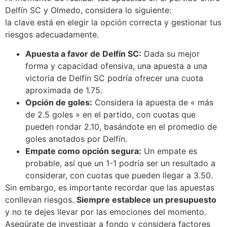
Delfín SC y Olmedo, considera lo siguiente:
la clave está en elegir la opción correcta y gestionar tus
riesgos adecuadamente.
Apuesta a favor de Delfín SC:
Dada su mejor
forma y capacidad ofensiva, una apuesta a una
victoria de Delfín SC podría ofrecer una cuota
aproximada de 1.75.
Opción de goles:
Considera la apuesta de « más
de 2.5 goles » en el partido, con cuotas que
pueden rondar 2.10, basándote en el promedio de
goles anotados por Delfín.
Empate como opción segura:
Un empate es
probable, así que un 1-1 podría ser un resultado a
considerar, con cuotas que pueden llegar a 3.50.
Sin embargo, es importante recordar que las apuestas
conllevan riesgos.
Siempre establece un presupuesto
y no te dejes llevar por las emociones del momento.
Asegúrate de investigar a fondo y considera factores