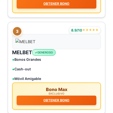
OBTENER BONO
8.9/10
★★★★★
3
MELBET
GENEROSO
Bonos Grandes
Cash-out
Móvil Amigable
Bono Max
EXCLUSIVO
OBTENER BONO