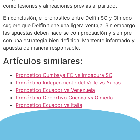
como lesiones y alineaciones previas al partido.
En conclusión, el pronóstico entre Delfín SC y Olmedo
sugiere que Delfín tiene una ligera ventaja. Sin embargo,
las apuestas deben hacerse con precaución y siempre
con una estrategia bien definida. Mantente informado y
apuesta de manera responsable.
Artículos similares:
Pronóstico Cumbayá FC vs Imbabura SC
Pronóstico Independiente del Valle vs Aucas
Pronóstico Ecuador vs Venezuela
Pronóstico Deportivo Cuenca vs Olmedo
Pronóstico Ecuador vs Italia