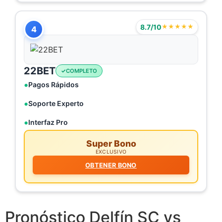
8.7/10
★★★★★
4
22BET
COMPLETO
Pagos Rápidos
Soporte Experto
Interfaz Pro
Super Bono
EXCLUSIVO
OBTENER BONO
Pronóstico Delfín SC vs