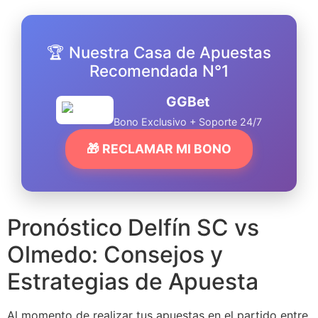
🏆 Nuestra Casa de Apuestas
Recomendada N°1
GGBet
Bono Exclusivo + Soporte 24/7
🎁 RECLAMAR MI BONO
Pronóstico Delfín SC vs
Olmedo: Consejos y
Estrategias de Apuesta
Al momento de realizar tus apuestas en el partido entre