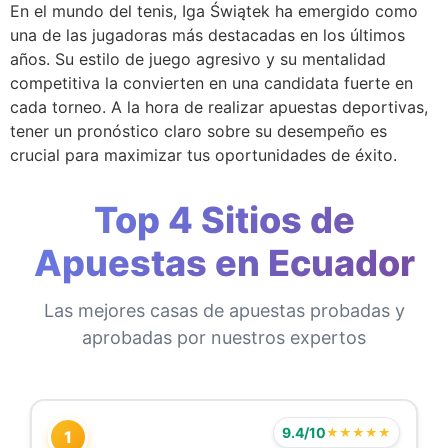
En el mundo del tenis, Iga Świątek ha emergido como
una de las jugadoras más destacadas en los últimos
años. Su estilo de juego agresivo y su mentalidad
competitiva la convierten en una candidata fuerte en
cada torneo. A la hora de realizar apuestas deportivas,
tener un pronóstico claro sobre su desempeño es
crucial para maximizar tus oportunidades de éxito.
Top 4 Sitios de
Apuestas en Ecuador
Las mejores casas de apuestas probadas y
aprobadas por nuestros expertos
9.4/10
★★★★★
1