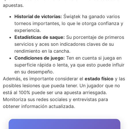
apuestas.
Historial de victorias:
Świątek ha ganado varios
torneos importantes, lo que le otorga confianza y
experiencia.
Estadísticas de saque:
Su porcentaje de primeros
servicios y aces son indicadores claves de su
rendimiento en la cancha.
Condiciones de juego:
Ten en cuenta si juega en
superficie rápida o lenta, ya que esto puede influir
en su desempeño.
Además, es importante considerar el
estado físico
y las
posibles lesiones que pueda tener. Un jugador que no
está al 100% puede ser una apuesta arriesgada.
Monitoriza sus redes sociales y entrevistas para
obtener información actualizada.