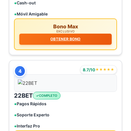
Cash-out
Móvil Amigable
Bono Max
EXCLUSIVO
OBTENER BONO
8.7/10
★★★★★
4
22BET
COMPLETO
Pagos Rápidos
Soporte Experto
Interfaz Pro