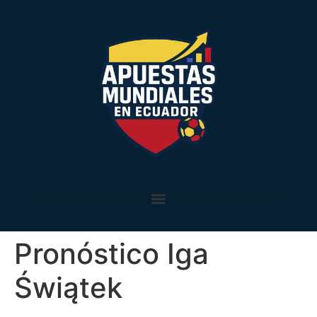
Pronóstico Iga
Świątek