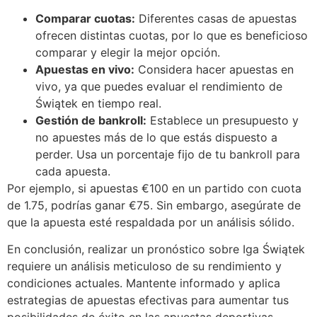
Comparar cuotas:
Diferentes casas de apuestas
ofrecen distintas cuotas, por lo que es beneficioso
comparar y elegir la mejor opción.
Apuestas en vivo:
Considera hacer apuestas en
vivo, ya que puedes evaluar el rendimiento de
Świątek en tiempo real.
Gestión de bankroll:
Establece un presupuesto y
no apuestes más de lo que estás dispuesto a
perder. Usa un porcentaje fijo de tu bankroll para
cada apuesta.
Por ejemplo, si apuestas €100 en un partido con cuota
de 1.75, podrías ganar €75. Sin embargo, asegúrate de
que la apuesta esté respaldada por un análisis sólido.
En conclusión, realizar un pronóstico sobre Iga Świątek
requiere un análisis meticuloso de su rendimiento y
condiciones actuales. Mantente informado y aplica
estrategias de apuestas efectivas para aumentar tus