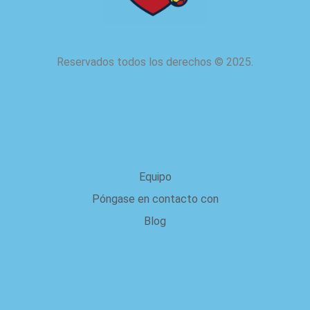
Reservados todos los derechos
©
2025.
acerca de nosotros
Equipo
Póngase en contacto con
Blog
Legal