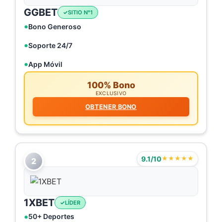
GGBET
SITIO N°1
Bono Generoso
Soporte 24/7
App Móvil
100% Bono
EXCLUSIVO
OBTENER BONO
9.1/10
★★★★★
2
1XBET
LÍDER
50+ Deportes