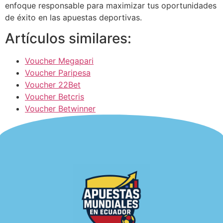
enfoque responsable para maximizar tus oportunidades
de éxito en las apuestas deportivas.
Artículos similares:
Voucher Megapari
Voucher Paripesa
Voucher 22Bet
Voucher Betcris
Voucher Betwinner