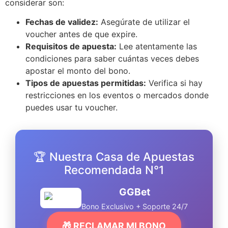
considerar son:
Fechas de validez:
Asegúrate de utilizar el
voucher antes de que expire.
Requisitos de apuesta:
Lee atentamente las
condiciones para saber cuántas veces debes
apostar el monto del bono.
Tipos de apuestas permitidas:
Verifica si hay
restricciones en los eventos o mercados donde
puedes usar tu voucher.
🏆 Nuestra Casa de Apuestas
Recomendada N°1
GGBet
Bono Exclusivo + Soporte 24/7
🎁 RECLAMAR MI BONO