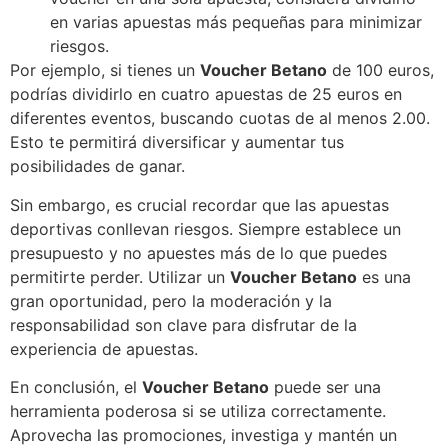
en varias apuestas más pequeñas para minimizar
riesgos.
Por ejemplo, si tienes un
Voucher Betano
de 100 euros,
podrías dividirlo en cuatro apuestas de 25 euros en
diferentes eventos, buscando cuotas de al menos 2.00.
Esto te permitirá diversificar y aumentar tus
posibilidades de ganar.
Sin embargo, es crucial recordar que las apuestas
deportivas conllevan riesgos. Siempre establece un
presupuesto y no apuestes más de lo que puedes
permitirte perder. Utilizar un
Voucher Betano
es una
gran oportunidad, pero la moderación y la
responsabilidad son clave para disfrutar de la
experiencia de apuestas.
En conclusión, el
Voucher Betano
puede ser una
herramienta poderosa si se utiliza correctamente.
Aprovecha las promociones, investiga y mantén un