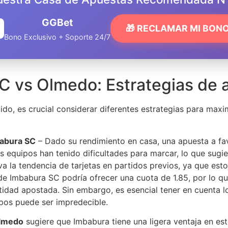
GGBet
🎁 RECLAMAR MI BON
Bono Exclusivo + Soporte 24/7
C vs Olmedo: Estrategias de 
do, es crucial considerar diferentes estrategias para maxim
babura SC
– Dado su rendimiento en casa, una apuesta a fa
equipos han tenido dificultades para marcar, lo que sugie
a la tendencia de tarjetas en partidos previos, ya que esto 
 de Imbabura SC podría ofrecer una cuota de 1.85, por lo q
ntidad apostada. Sin embargo, es esencial tener en cuenta 
ipos puede ser impredecible.
Olmedo
sugiere que Imbabura tiene una ligera ventaja en est