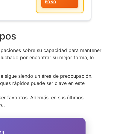
BONO
ipos
cupaciones sobre su capacidad para mantener
a luchado por encontrar su mejor forma, lo
e sigue siendo un área de preocupación.
ques rápidos puede ser clave en este
er favoritos. Además, en sus últimos
va.
°1