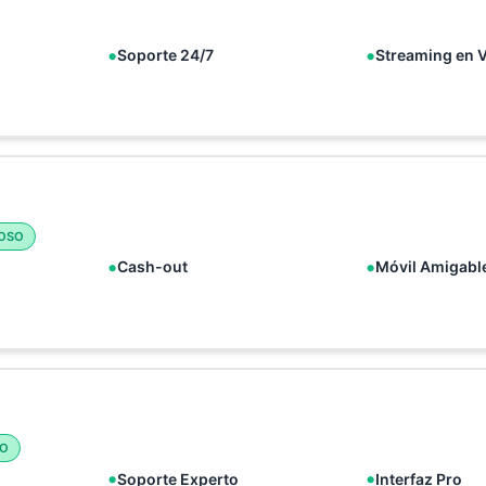
Soporte 24/7
Streaming en 
OSO
Cash-out
Móvil Amigabl
TO
Soporte Experto
Interfaz Pro