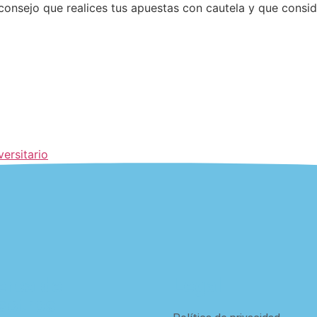
onsejo que realices tus apuestas con cautela y que consi
ersitario
erca de
Legal
sotros