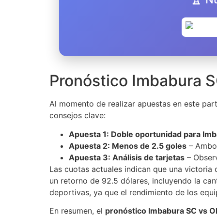
Pronóstico Imbabura S
Al momento de realizar apuestas en este parti
consejos clave:
Apuesta 1: Doble oportunidad para Im
Apuesta 2: Menos de 2.5 goles
– Ambos 
Apuesta 3: Análisis de tarjetas
– Observ
Las cuotas actuales indican que una victoria
un retorno de 92.5 dólares, incluyendo la ca
deportivas, ya que el rendimiento de los equ
En resumen, el
pronóstico Imbabura SC vs 