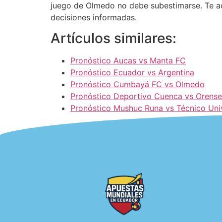
juego de Olmedo no debe subestimarse. Te ac
decisiones informadas.
Artículos similares:
Pronóstico Aucas vs Manta FC
Pronóstico Ecuador vs Argentina
Pronóstico Cumbayá FC vs Olmedo
Pronóstico Deportivo Cuenca vs Orense
Pronóstico Mushuc Runa vs Técnico Univ
ac
no