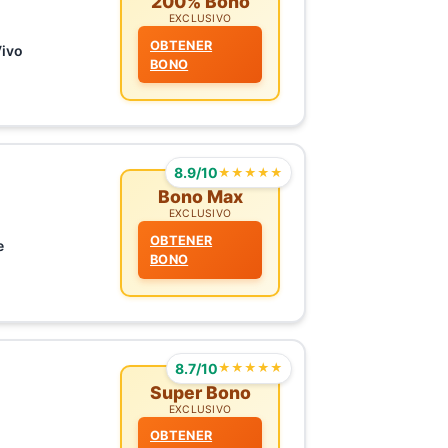
200% Bono
EXCLUSIVO
OBTENER
Vivo
BONO
8.9/10
★★★★★
Bono Max
EXCLUSIVO
OBTENER
e
BONO
8.7/10
★★★★★
Super Bono
EXCLUSIVO
OBTENER